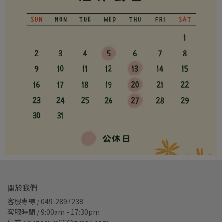
關於我們
客服專線 / 049-2897238
客服時間 / 9:00am - 17:30pm