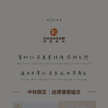
中秋限定｜送禮優惠組合