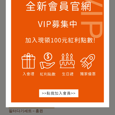
필터다기세트 – 영락
필터다기세트 – 홍옥
NT$680
NT$780
NT$680
NT$780
장바구니에 추가
장바구니에 추가
필터다기세트 – 홍윈