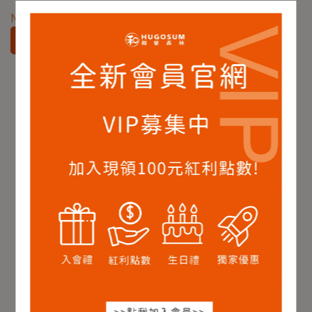
NT$600
NT$660
加入購物車