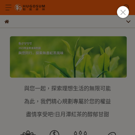
與您一起，探索理想生活的無限可能
為此，我們精心規劃專屬於您的權益
盡情享受吧!日月潭紅茶的醇郁甘甜