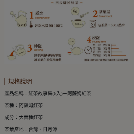
規格說明
產品名稱：紅茶故事集(6入)－阿薩姆紅茶
茶種：阿薩姆紅茶
成分：大葉種紅茶
茶葉產地：台灣．日月潭