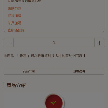
此商品參與的優惠活動
來點茶食
提袋加購
茶具加購
官網滿額贈
此商品 「 最高 」可以折抵紅利
5
點 (約等於
NT$5
)
商品介紹
規格說明
商品介紹