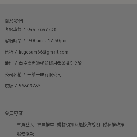
關於我們
客服專線 / 049-2897238
客服時間 / 9:00am - 17:30pm
信箱 / hugosum66@gmail.com
地址 / 南投縣魚池鄉新城村香茶巷5-2號
公司名稱 / 一茶一味有限公司
統編 / 56809785
會員專區
會員登入
會員權益
購物須知及退換貨說明
隱私權政策
服務條款