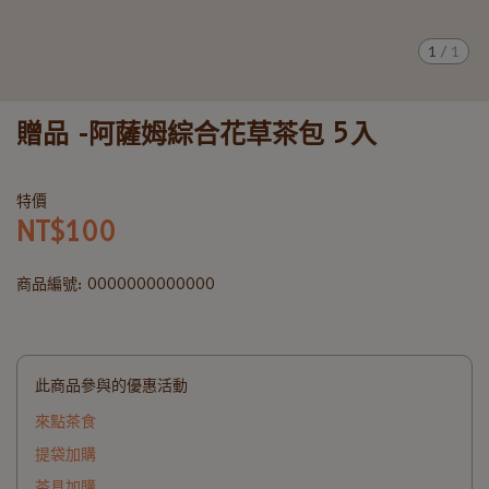
1
/
1
贈品 -阿薩姆綜合花草茶包 5入
特價
NT$100
商品編號:
0000000000000
此商品參與的優惠活動
來點茶食
提袋加購
茶具加購