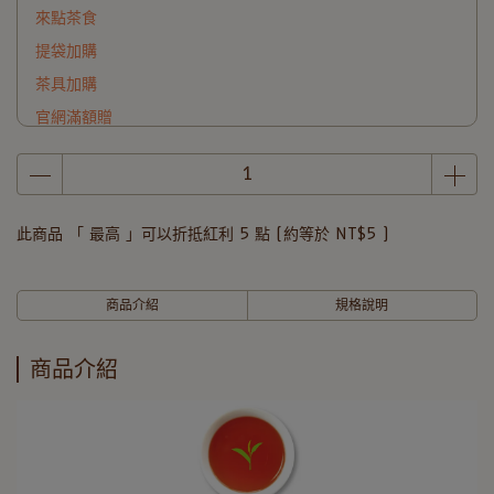
來點茶食
提袋加購
茶具加購
官網滿額贈
此商品 「 最高 」可以折抵紅利
5
點 (約等於
NT$5
)
商品介紹
規格說明
商品介紹