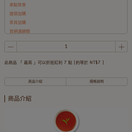
來點茶食
提袋加購
茶具加購
官網滿額贈
此商品 「 最高 」可以折抵紅利
7
點 (約等於
NT$7
)
商品介紹
規格說明
商品介紹